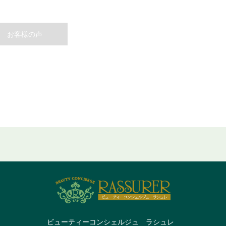
お客様の声
ビューティーコンシェルジュ ラシュレ