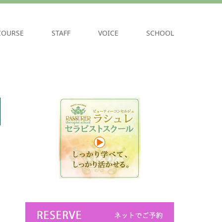
COURSE
STAFF
VOICE
SCHOOL