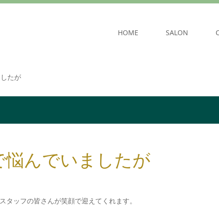
HOME
SALON
ましたが
で悩んでいましたが
スタッフの皆さんが笑顔で迎えてくれます。