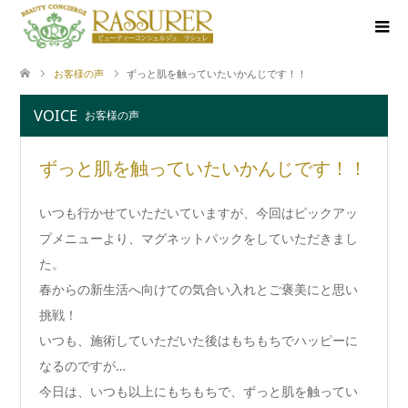
お客様の声
ずっと肌を触っていたいかんじです！！
VOICE
お客様の声
ずっと肌を触っていたいかんじです！！
いつも行かせていただいていますが、今回はピックアッ
プメニューより、マグネットパックをしていただきまし
た。
春からの新生活へ向けての気合い入れとご褒美にと思い
挑戦！
いつも、施術していただいた後はもちもちでハッピーに
なるのですが…
今日は、いつも以上にもちもちで、ずっと肌を触ってい