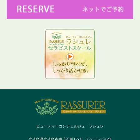
ビューティーコンシェルジュ ラシュレ
鹿児島県鹿児島市東千石町17-7 ラシュレビル4F