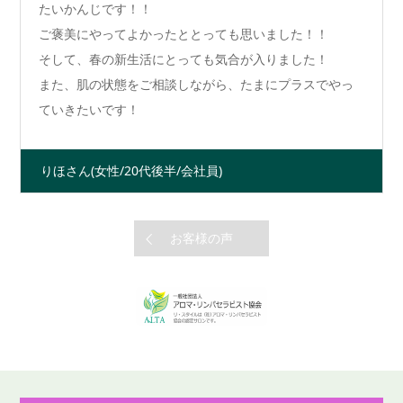
たいかんじです！！
ご褒美にやってよかったととっても思いました！！
そして、春の新生活にとっても気合が入りました！
また、肌の状態をご相談しながら、たまにプラスでやっ
ていきたいです！
りほさん
(女性/20代後半/会社員)
お客様の声