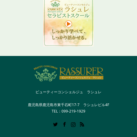
ビューティーコンシェルジュ ラシュレ
鹿児島県鹿児島市東千石町17-7 ラシュレビル4F
TEL：099-219-1929
Twitter
Facebook
Instagram
RSS