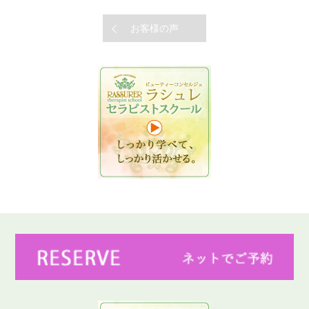
お客様の声